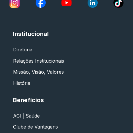
Institucional
Diretoria
Relações Institucionais
Missão, Visão, Valores
História
Benefícios
ACI | Saúde
Clube de Vantagens