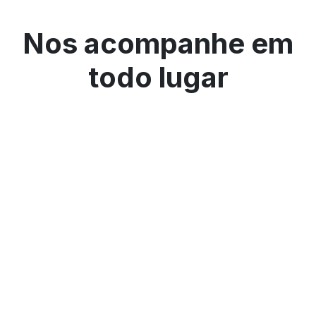
Nos acompanhe em
todo lugar