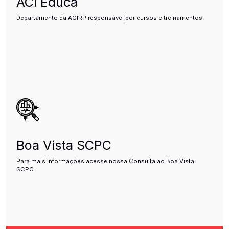
ACI Educa
Departamento da ACIRP responsável por cursos e treinamentos
Boa Vista SCPC
Para mais informações acesse nossa Consulta ao Boa Vista
SCPC