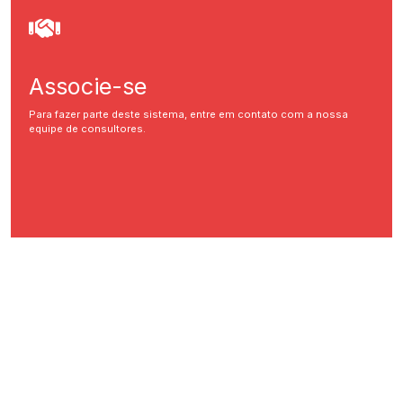
Associe-se
Para fazer parte deste sistema, entre em contato com a nossa
equipe de consultores.