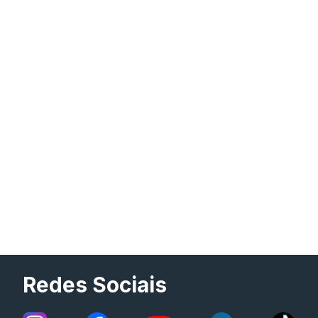
Redes Sociais