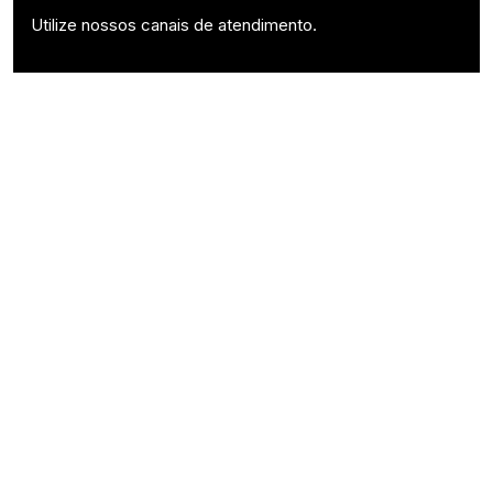
Utilize nossos canais de atendimento.