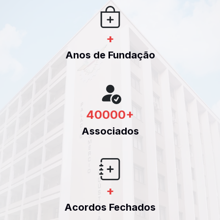
+
Anos de Fundação
40000
+
Associados
+
Acordos Fechados