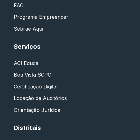
FAC
Programa Empreender
Sebrae Aqui
Serviços
ACI Educa
Boa Vista SCPC
Certificação Digital
Locação de Auditórios
Orientação Jurídica
Distritais