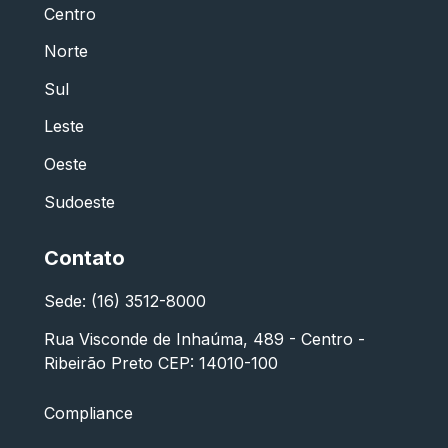
Centro
Norte
Sul
Leste
Oeste
Sudoeste
Contato
Sede: (16) 3512-8000
Rua Visconde de Inhaúma, 489 - Centro -
Ribeirão Preto CEP: 14010-100
Compliance