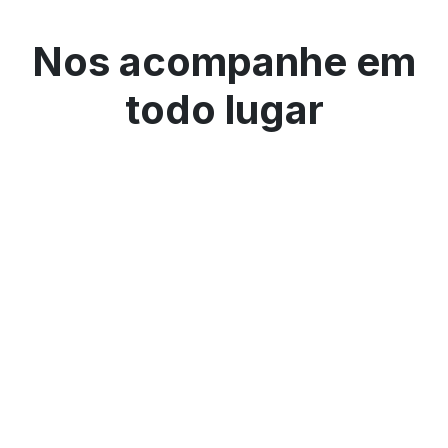
Nos acompanhe em
todo lugar