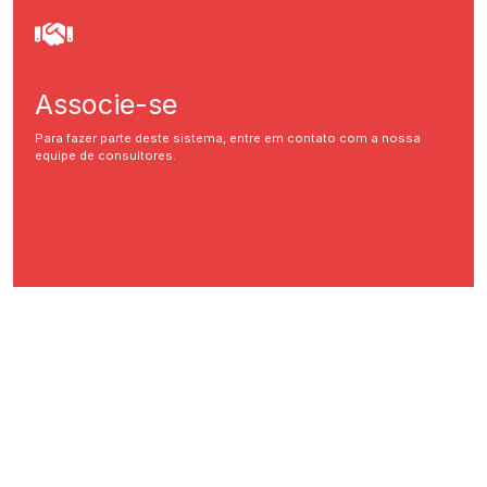
Associe-se
Para fazer parte deste sistema, entre em contato com a nossa
equipe de consultores.