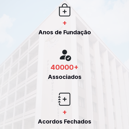
+
Anos de Fundação
40000
+
Associados
+
Acordos Fechados