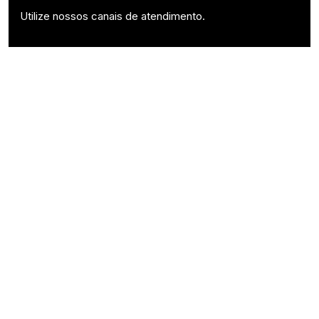
Utilize nossos canais de atendimento.