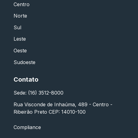
Centro
Norte
Sul
Leste
Oeste
Sudoeste
Contato
Sede: (16) 3512-8000
Rua Visconde de Inhaúma, 489 - Centro -
Ribeirão Preto CEP: 14010-100
Compliance