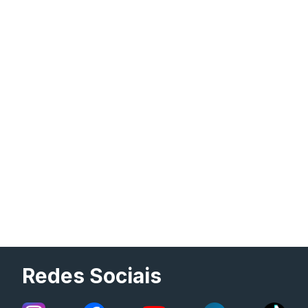
Redes Sociais