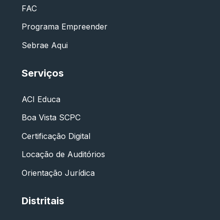
FAC
Programa Empreender
Sebrae Aqui
Serviços
ACI Educa
Boa Vista SCPC
Certificação Digital
Locação de Auditórios
Orientação Jurídica
Distritais