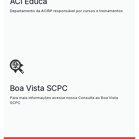
ACI Educa
Departamento da ACIRP responsável por cursos e treinamentos
Boa Vista SCPC
Para mais informações acesse nossa Consulta ao Boa Vista
SCPC