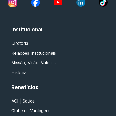
Institucional
Diretoria
Relações Institucionais
Missão, Visão, Valores
História
Benefícios
ACI | Saúde
Clube de Vantagens