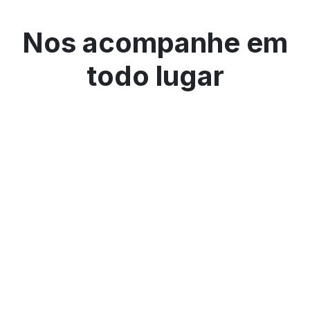
Nos acompanhe em
todo lugar