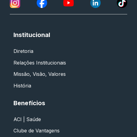
Institucional
Diretoria
Relações Institucionais
Missão, Visão, Valores
História
Benefícios
ACI | Saúde
Clube de Vantagens