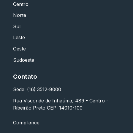
Centro
Norte
Sul
Leste
Oeste
Sudoeste
Contato
Sede: (16) 3512-8000
Rua Visconde de Inhaúma, 489 - Centro -
Ribeirão Preto CEP: 14010-100
Compliance