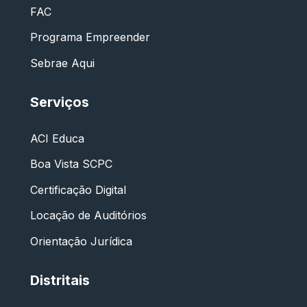
FAC
Programa Empreender
Sebrae Aqui
Serviços
ACI Educa
Boa Vista SCPC
Certificação Digital
Locação de Auditórios
Orientação Jurídica
Distritais