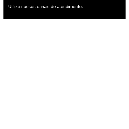
Utilize nossos canais de atendimento.