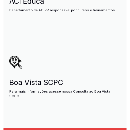
ACI Educa
Departamento da ACIRP responsável por cursos e treinamentos
Boa Vista SCPC
Para mais informações acesse nossa Consulta ao Boa Vista
SCPC