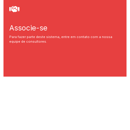
Associe-se
Para fazer parte deste sistema, entre em contato com a nossa
equipe de consultores.