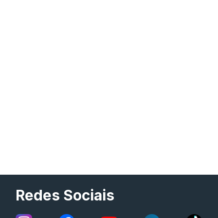
Redes Sociais