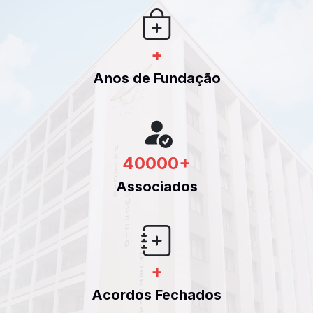
+
Anos de Fundação
40000
+
Associados
+
Acordos Fechados