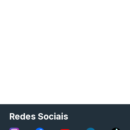
Redes Sociais