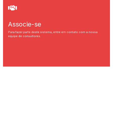
Associe-se
Para fazer parte deste sistema, entre em contato com a nossa
equipe de consultores.