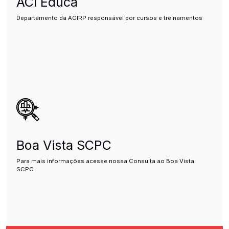
ACI Educa
Departamento da ACIRP responsável por cursos e treinamentos
Boa Vista SCPC
Para mais informações acesse nossa Consulta ao Boa Vista
SCPC