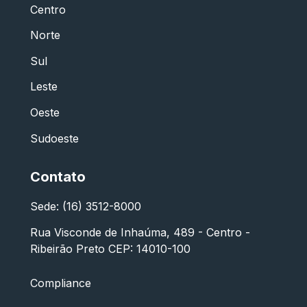
Centro
Norte
Sul
Leste
Oeste
Sudoeste
Contato
Sede: (16) 3512-8000
Rua Visconde de Inhaúma, 489 - Centro -
Ribeirão Preto CEP: 14010-100
Compliance