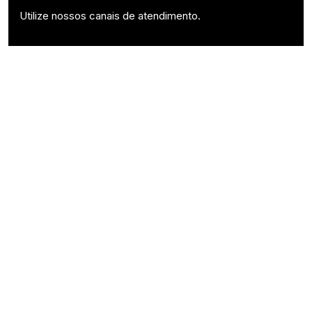
Utilize nossos canais de atendimento.