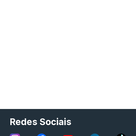
Redes Sociais