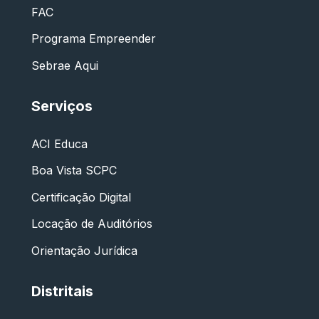
FAC
Programa Empreender
Sebrae Aqui
Serviços
ACI Educa
Boa Vista SCPC
Certificação Digital
Locação de Auditórios
Orientação Jurídica
Distritais