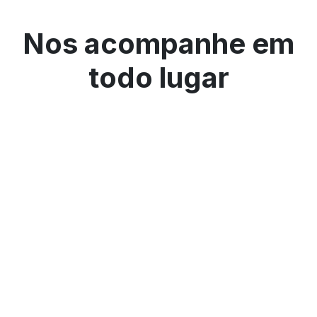
Nos acompanhe em
todo lugar