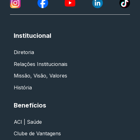
Institucional
Diretoria
Relações Institucionais
Missão, Visão, Valores
História
Benefícios
ACI | Saúde
Clube de Vantagens