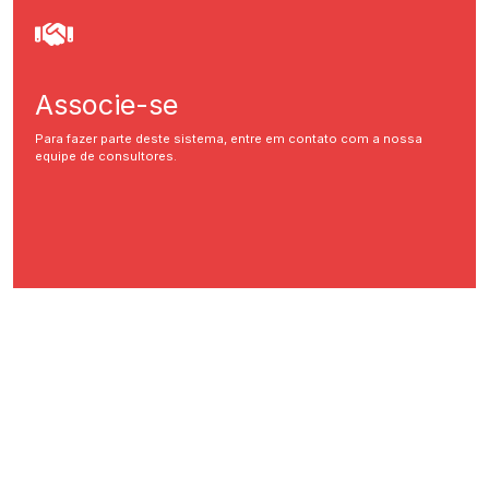
Associe-se
Para fazer parte deste sistema, entre em contato com a nossa
equipe de consultores.