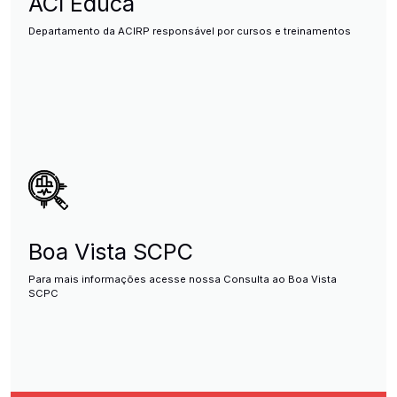
ACI Educa
Departamento da ACIRP responsável por cursos e treinamentos
Boa Vista SCPC
Para mais informações acesse nossa Consulta ao Boa Vista
SCPC