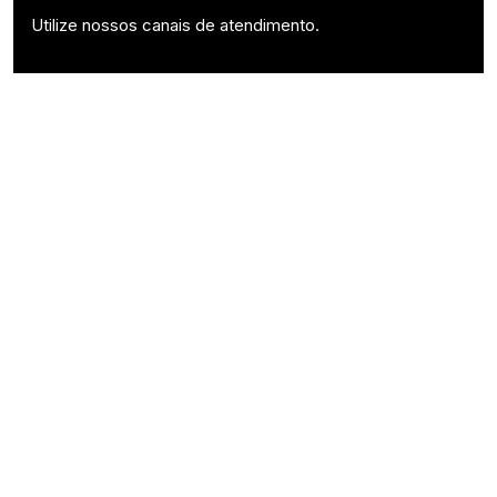
Utilize nossos canais de atendimento.