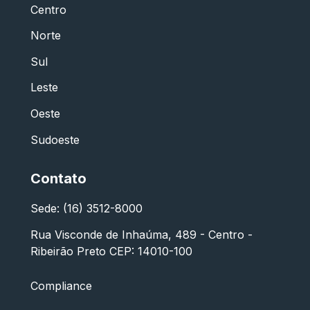
Centro
Norte
Sul
Leste
Oeste
Sudoeste
Contato
Sede: (16) 3512-8000
Rua Visconde de Inhaúma, 489 - Centro -
Ribeirão Preto CEP: 14010-100
Compliance