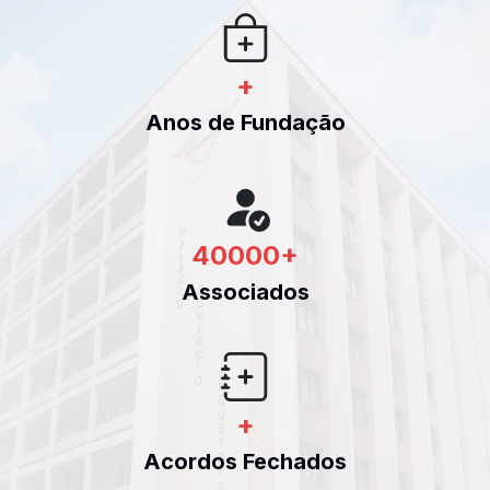
+
Anos de Fundação
40000
+
Associados
+
Acordos Fechados