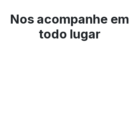
Nos acompanhe em
todo lugar