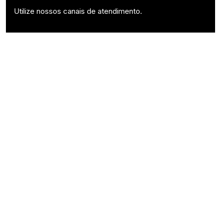
Utilize nossos canais de atendimento.