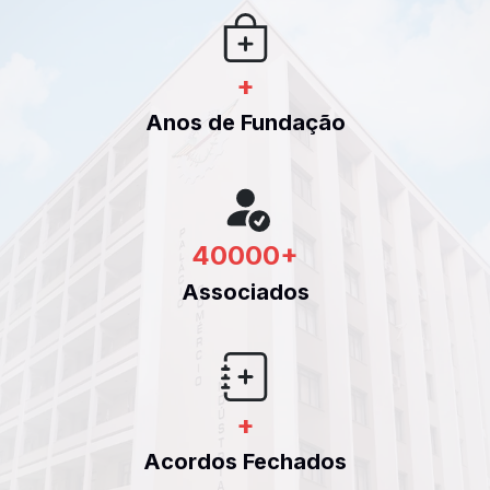
+
Anos de Fundação
40000
+
Associados
+
Acordos Fechados