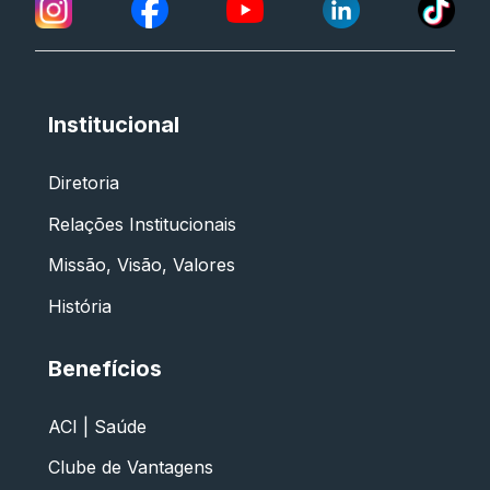
Institucional
Diretoria
Relações Institucionais
Missão, Visão, Valores
História
Benefícios
ACI | Saúde
Clube de Vantagens