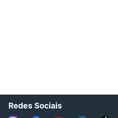
Redes Sociais