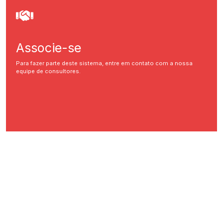
Associe-se
Para fazer parte deste sistema, entre em contato com a nossa
equipe de consultores.