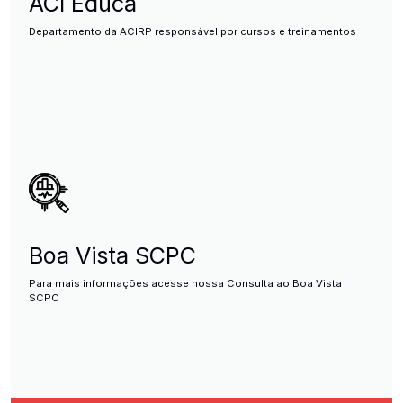
ACI Educa
Departamento da ACIRP responsável por cursos e treinamentos
Boa Vista SCPC
Para mais informações acesse nossa Consulta ao Boa Vista
SCPC