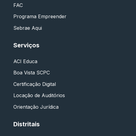
FAC
Programa Empreender
Sebrae Aqui
Serviços
ACI Educa
Boa Vista SCPC
Certificação Digital
Locação de Auditórios
Orientação Jurídica
Distritais