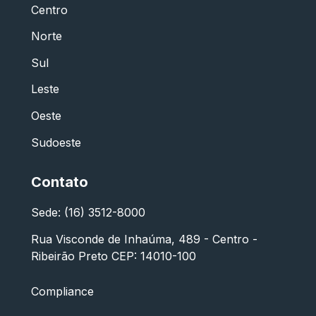
Centro
Norte
Sul
Leste
Oeste
Sudoeste
Contato
Sede: (16) 3512-8000
Rua Visconde de Inhaúma, 489 - Centro -
Ribeirão Preto CEP: 14010-100
Compliance