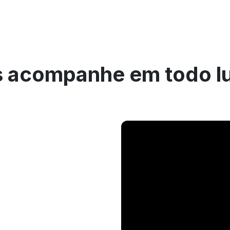
 acompanhe em todo l