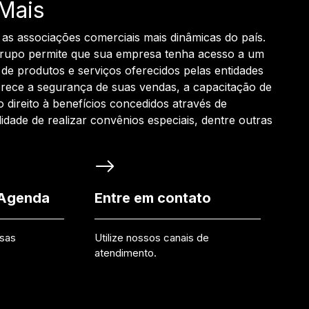
Mais
 as associações comerciais mais dinâmicas do país.
grupo permite que sua empresa tenha acesso a um
de produtos e serviços oferecidos pelas entidades
rece a segurança de suas vendas, a capacitação de
o direito à benefícios concedidos através de
ilidade de realizar convênios especiais, dentre outras
 Agenda
Entre em contato
ssas
Utilize nossos canais de
atendimento.