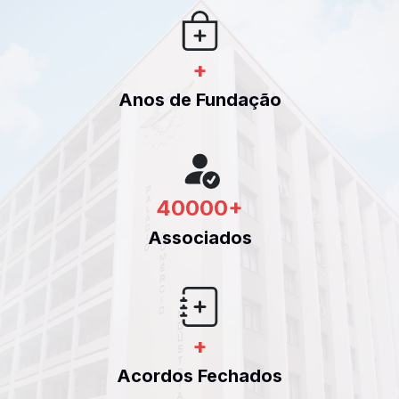
+
Anos de Fundação
40000
+
Associados
+
Acordos Fechados