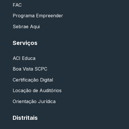
FAC
Programa Empreender
Sebrae Aqui
Serviços
ACI Educa
Boa Vista SCPC
Certificação Digital
Locação de Auditórios
Orientação Jurídica
Distritais