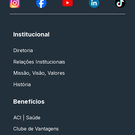
Institucional
Diretoria
Relações Institucionais
Missão, Visão, Valores
História
Benefícios
ACI | Saúde
Clube de Vantagens