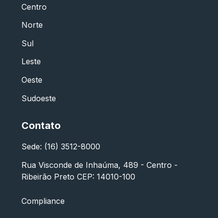
Centro
Norte
Sul
Leste
Oeste
Sudoeste
Contato
Sede: (16) 3512-8000
Rua Visconde de Inhaúma, 489 - Centro -
Ribeirão Preto CEP: 14010-100
Compliance