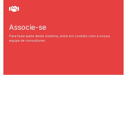
Associe-se
Para fazer parte deste sistema, entre em contato com a nossa
equipe de consultores.