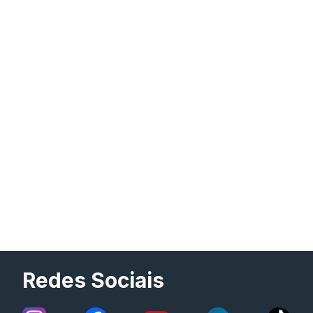
Redes Sociais