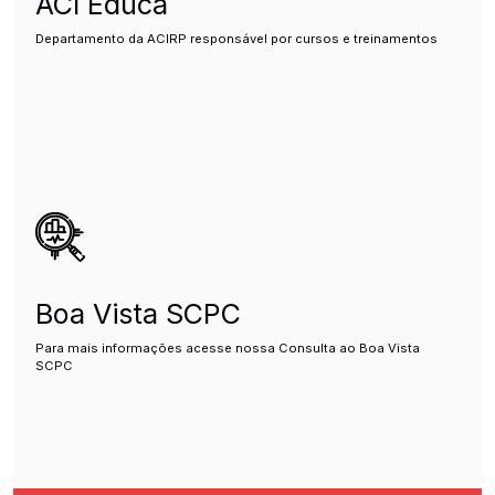
ACI Educa
Departamento da ACIRP responsável por cursos e treinamentos
Boa Vista SCPC
Para mais informações acesse nossa Consulta ao Boa Vista
SCPC