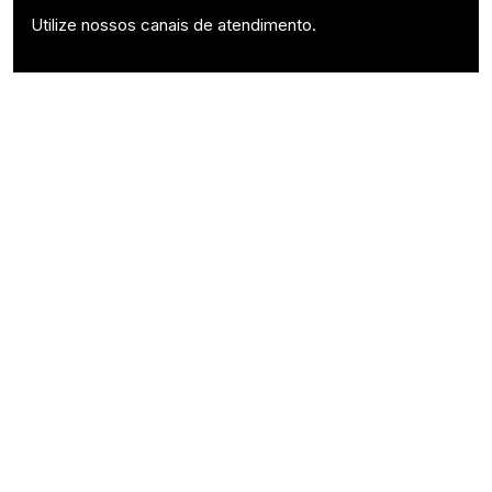
Utilize nossos canais de atendimento.