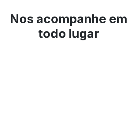
Nos acompanhe em
todo lugar