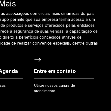
Mais
 as associações comerciais mais dinâmicas do país.
grupo permite que sua empresa tenha acesso a um
de produtos e serviços oferecidos pelas entidades
rece a segurança de suas vendas, a capacitação de
o direito à benefícios concedidos através de
ilidade de realizar convênios especiais, dentre outras
 Agenda
Entre em contato
ssas
Utilize nossos canais de
atendimento.