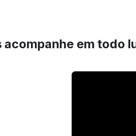
 acompanhe em todo l