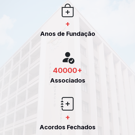
+
Anos de Fundação
40000
+
Associados
+
Acordos Fechados