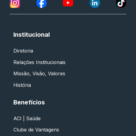
Institucional
Diretoria
Relações Institucionais
Missão, Visão, Valores
História
Benefícios
ACI | Saúde
Clube de Vantagens