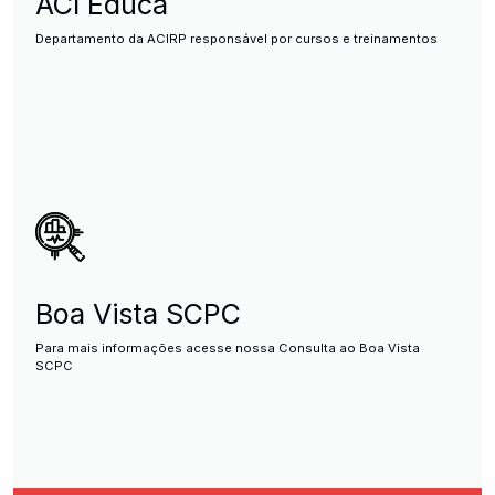
ACI Educa
Departamento da ACIRP responsável por cursos e treinamentos
Boa Vista SCPC
Para mais informações acesse nossa Consulta ao Boa Vista
SCPC