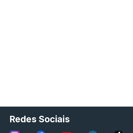
Redes Sociais