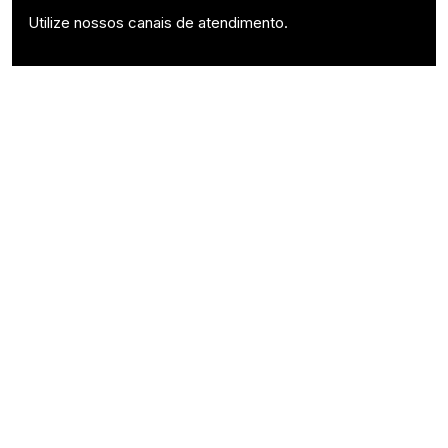
Utilize nossos canais de atendimento.