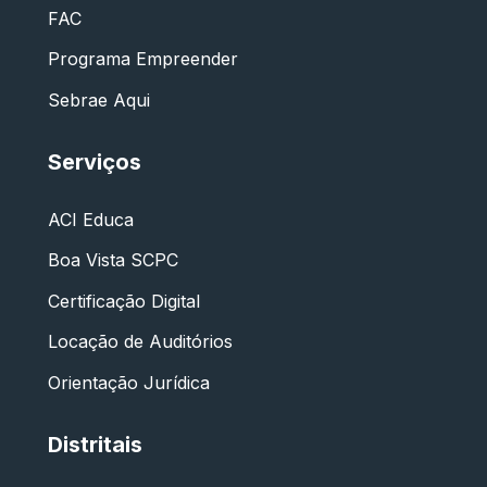
FAC
Programa Empreender
Sebrae Aqui
Serviços
ACI Educa
Boa Vista SCPC
Certificação Digital
Locação de Auditórios
Orientação Jurídica
Distritais