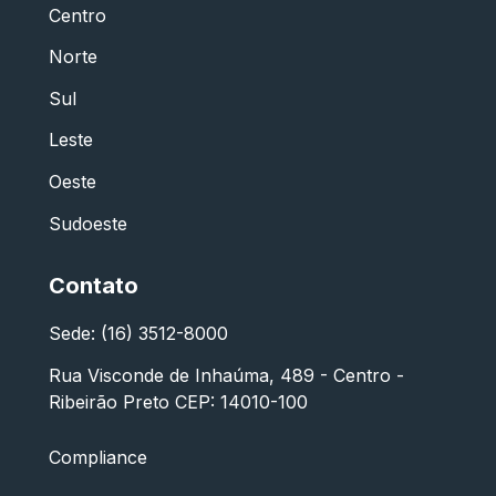
Centro
Norte
Sul
Leste
Oeste
Sudoeste
Contato
Sede: (16) 3512-8000
Rua Visconde de Inhaúma, 489 - Centro -
Ribeirão Preto CEP: 14010-100
Compliance