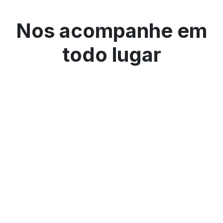
Nos acompanhe em
todo lugar