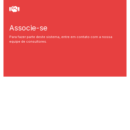
Associe-se
Para fazer parte deste sistema, entre em contato com a nossa
equipe de consultores.