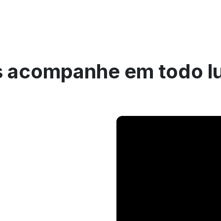
 acompanhe em todo l