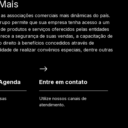
Mais
 as associações comerciais mais dinâmicas do país.
grupo permite que sua empresa tenha acesso a um
de produtos e serviços oferecidos pelas entidades
rece a segurança de suas vendas, a capacitação de
o direito à benefícios concedidos através de
ilidade de realizar convênios especiais, dentre outras
 Agenda
Entre em contato
ssas
Utilize nossos canais de
atendimento.