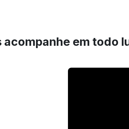
 acompanhe em todo l