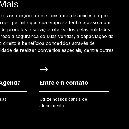
Mais
 as associações comerciais mais dinâmicas do país.
grupo permite que sua empresa tenha acesso a um
de produtos e serviços oferecidos pelas entidades
rece a segurança de suas vendas, a capacitação de
o direito à benefícios concedidos através de
ilidade de realizar convênios especiais, dentre outras
 Agenda
Entre em contato
ssas
Utilize nossos canais de
atendimento.