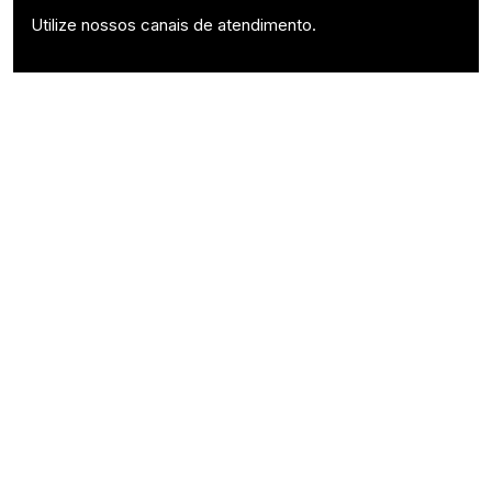
Utilize nossos canais de atendimento.