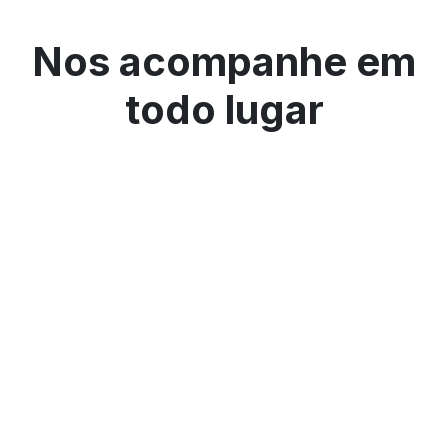
Nos acompanhe em
todo lugar