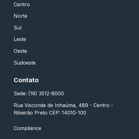
Centro
Norte
Sul
Leste
Oeste
Sudoeste
Contato
Sede: (16) 3512-8000
Rua Visconde de Inhaúma, 489 - Centro -
Ribeirão Preto CEP: 14010-100
Compliance