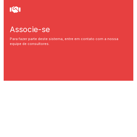
Associe-se
Para fazer parte deste sistema, entre em contato com a nossa
equipe de consultores.