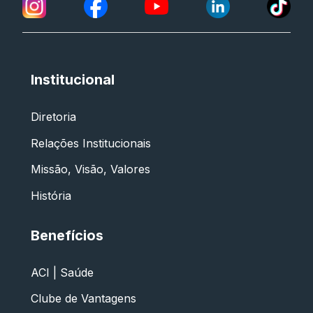
Institucional
Diretoria
Relações Institucionais
Missão, Visão, Valores
História
Benefícios
ACI | Saúde
Clube de Vantagens