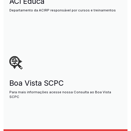
ACI Educa
Departamento da ACIRP responsável por cursos e treinamentos
Boa Vista SCPC
Para mais informações acesse nossa Consulta ao Boa Vista
SCPC