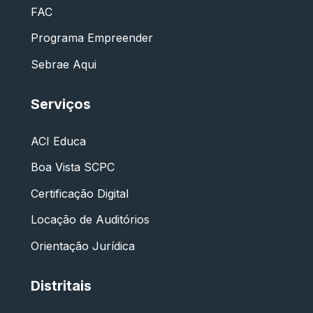
FAC
Programa Empreender
Sebrae Aqui
Serviços
ACI Educa
Boa Vista SCPC
Certificação Digital
Locação de Auditórios
Orientação Jurídica
Distritais