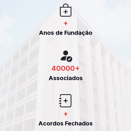
+
Anos de Fundação
40000
+
Associados
+
Acordos Fechados