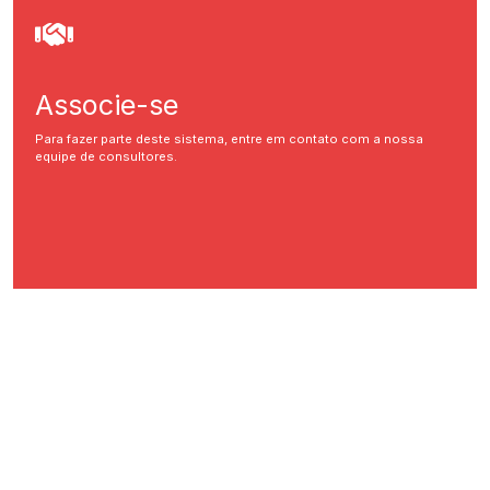
Associe-se
Para fazer parte deste sistema, entre em contato com a nossa
equipe de consultores.