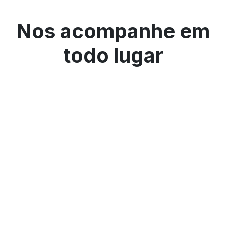
Nos acompanhe em
todo lugar