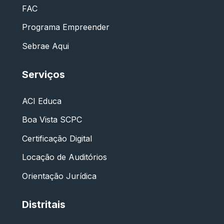
FAC
Programa Empreender
Sebrae Aqui
Serviços
ACI Educa
Boa Vista SCPC
Certificação Digital
Locação de Auditórios
Orientação Jurídica
Distritais