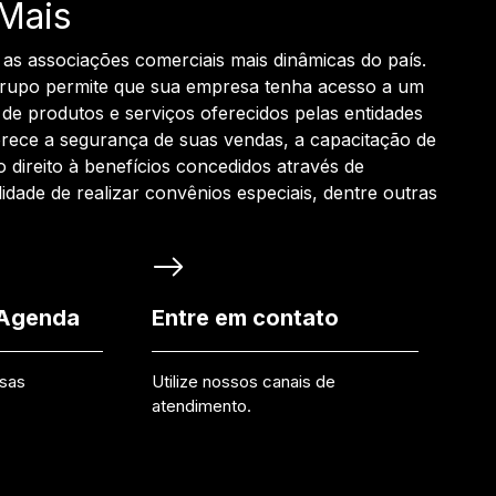
Mais
 as associações comerciais mais dinâmicas do país.
grupo permite que sua empresa tenha acesso a um
de produtos e serviços oferecidos pelas entidades
rece a segurança de suas vendas, a capacitação de
o direito à benefícios concedidos através de
ilidade de realizar convênios especiais, dentre outras
 Agenda
Entre em contato
ssas
Utilize nossos canais de
atendimento.