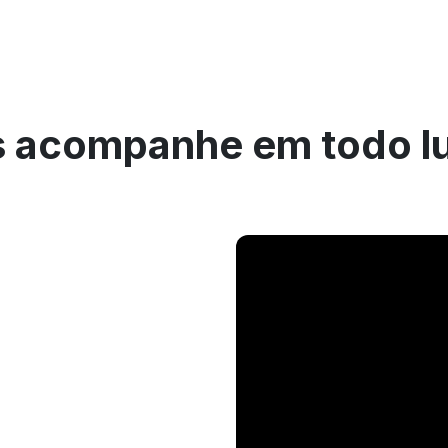
 acompanhe em todo l