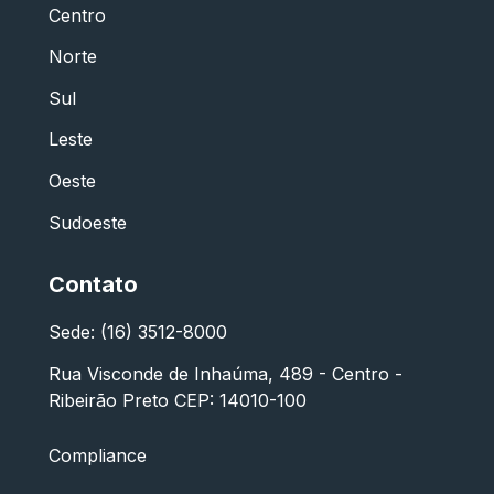
Centro
Norte
Sul
Leste
Oeste
Sudoeste
Contato
Sede: (16) 3512-8000
Rua Visconde de Inhaúma, 489 - Centro -
Ribeirão Preto CEP: 14010-100
Compliance