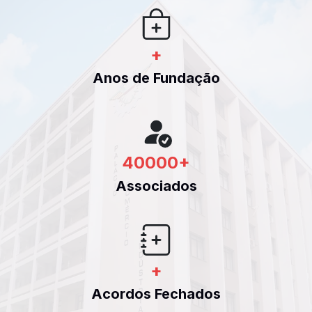
+
Anos de Fundação
40000
+
Associados
+
Acordos Fechados