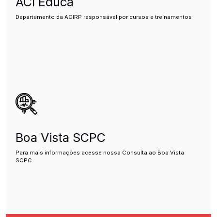
ACI Educa
Departamento da ACIRP responsável por cursos e treinamentos
Boa Vista SCPC
Para mais informações acesse nossa Consulta ao Boa Vista
SCPC