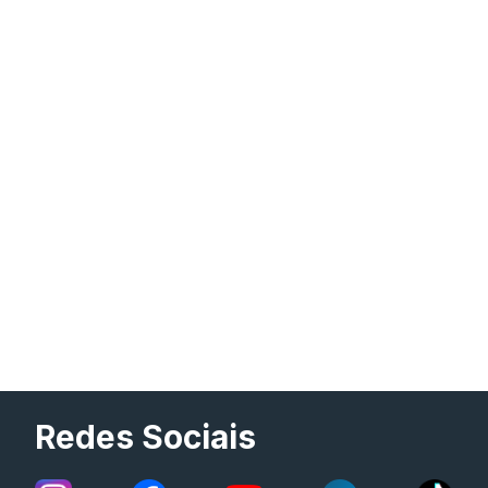
Redes Sociais