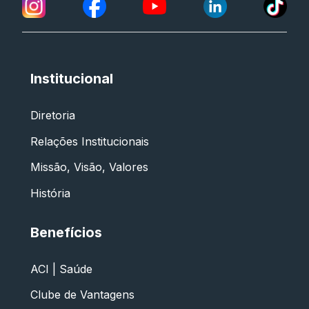
Institucional
Diretoria
Relações Institucionais
Missão, Visão, Valores
História
Benefícios
ACI | Saúde
Clube de Vantagens