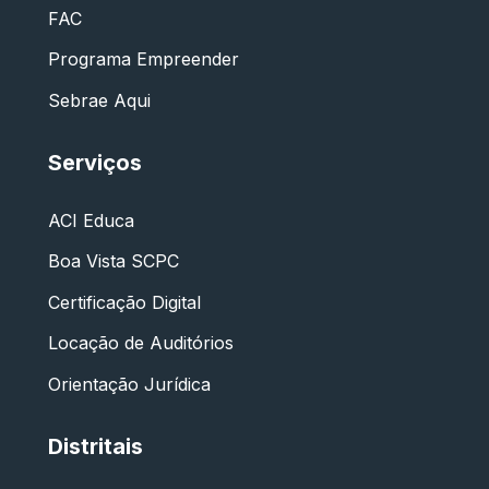
FAC
Programa Empreender
Sebrae Aqui
Serviços
ACI Educa
Boa Vista SCPC
Certificação Digital
Locação de Auditórios
Orientação Jurídica
Distritais