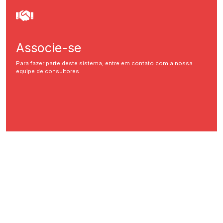
Associe-se
Para fazer parte deste sistema, entre em contato com a nossa
equipe de consultores.