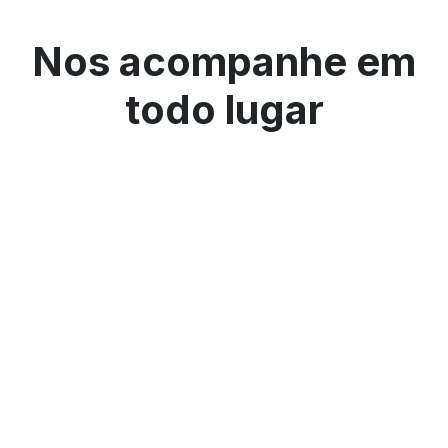
Nos acompanhe em
todo lugar