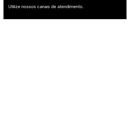
Utilize nossos canais de atendimento.