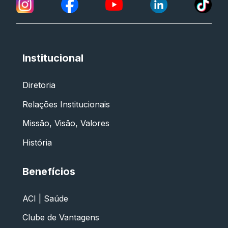
Institucional
Diretoria
Relações Institucionais
Missão, Visão, Valores
História
Benefícios
ACI | Saúde
Clube de Vantagens