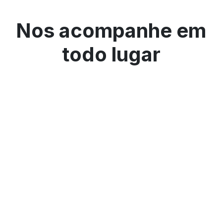
Nos acompanhe em
todo lugar