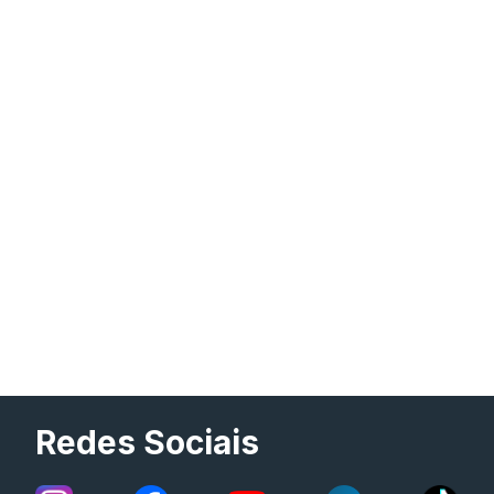
Redes Sociais