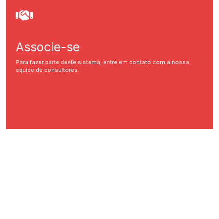
Associe-se
Para fazer parte deste sistema, entre em contato com a nossa
equipe de consultores.