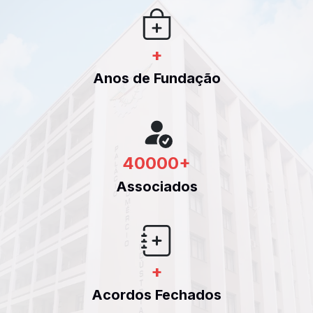
+
Anos de Fundação
40000
+
Associados
+
Acordos Fechados