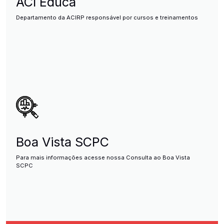
ACI Educa
Departamento da ACIRP responsável por cursos e treinamentos
Boa Vista SCPC
Para mais informações acesse nossa Consulta ao Boa Vista
SCPC