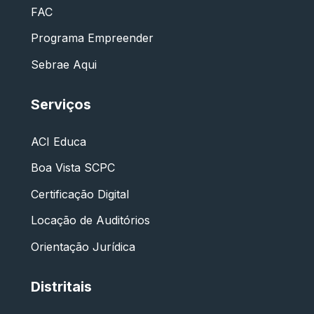
FAC
Programa Empreender
Sebrae Aqui
Serviços
ACI Educa
Boa Vista SCPC
Certificação Digital
Locação de Auditórios
Orientação Jurídica
Distritais