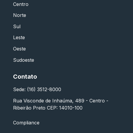
Centro
Norte
Sul
Leste
Oeste
Sudoeste
Contato
Sede: (16) 3512-8000
Rua Visconde de Inhaúma, 489 - Centro -
Ribeirão Preto CEP: 14010-100
Compliance