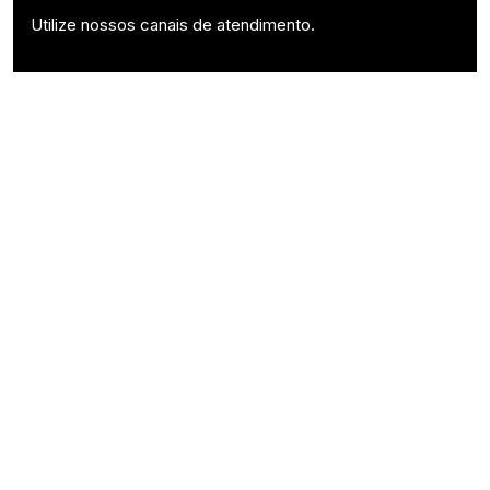
Utilize nossos canais de atendimento.