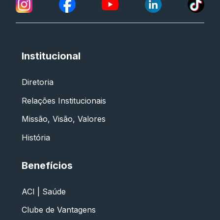
Institucional
Diretoria
Relações Institucionais
Missão, Visão, Valores
História
Benefícios
ACI | Saúde
Clube de Vantagens