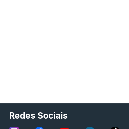
Redes Sociais