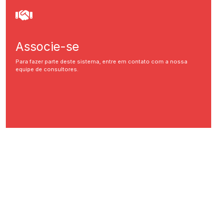
Associe-se
Para fazer parte deste sistema, entre em contato com a nossa
equipe de consultores.