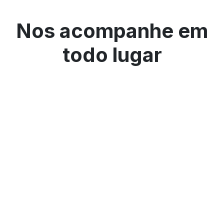
Nos acompanhe em
todo lugar