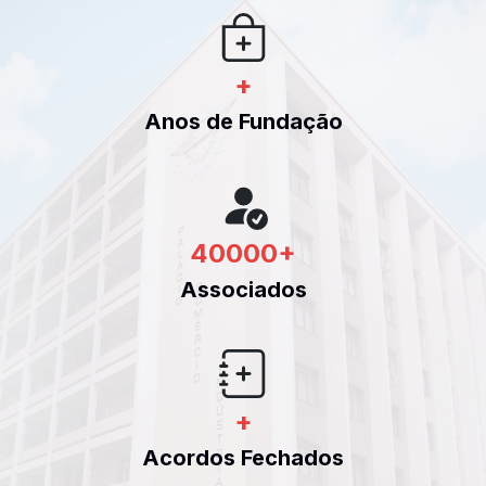
+
Anos de Fundação
40000
+
Associados
+
Acordos Fechados