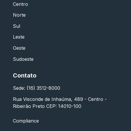
Centro
Norte
Sul
Leste
Oeste
Sudoeste
Contato
Sede: (16) 3512-8000
Rua Visconde de Inhaúma, 489 - Centro -
Ribeirão Preto CEP: 14010-100
Compliance