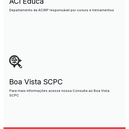
ACI Educa
Departamento da ACIRP responsável por cursos e treinamentos
Boa Vista SCPC
Para mais informações acesse nossa Consulta ao Boa Vista
SCPC