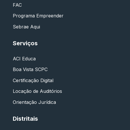
FAC
Programa Empreender
Sebrae Aqui
Serviços
ACI Educa
Boa Vista SCPC
Certificação Digital
Locação de Auditórios
Orientação Jurídica
Distritais