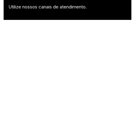
Utilize nossos canais de atendimento.