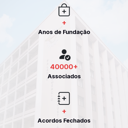
+
Anos de Fundação
40000
+
Associados
+
Acordos Fechados