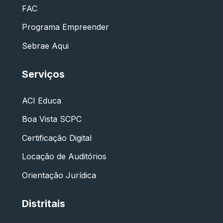
FAC
Programa Empreender
Sebrae Aqui
Serviços
ACI Educa
Boa Vista SCPC
Certificação Digital
Locação de Auditórios
Orientação Jurídica
Distritais