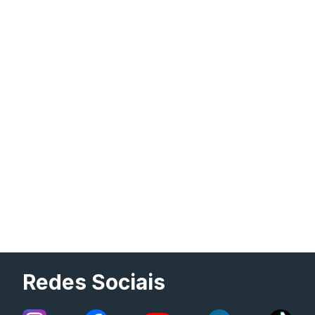
Redes Sociais