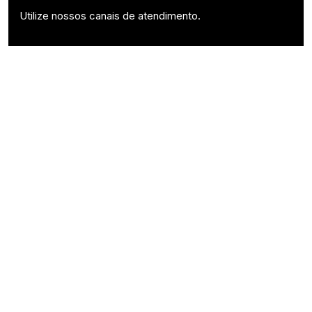
Utilize nossos canais de atendimento.