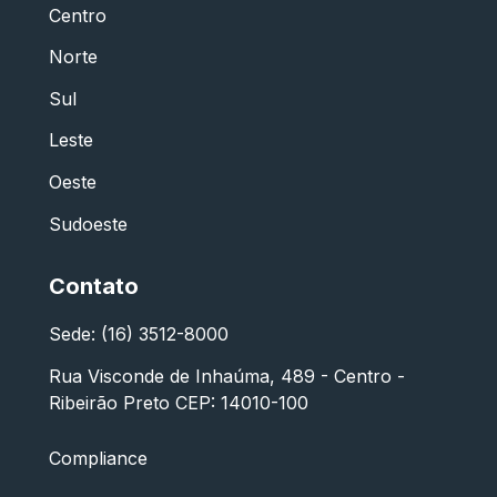
Centro
Norte
Sul
Leste
Oeste
Sudoeste
Contato
Sede: (16) 3512-8000
Rua Visconde de Inhaúma, 489 - Centro -
Ribeirão Preto CEP: 14010-100
Compliance