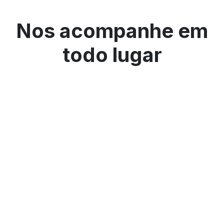
Nos acompanhe em
todo lugar