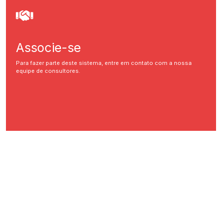
Associe-se
Para fazer parte deste sistema, entre em contato com a nossa
equipe de consultores.