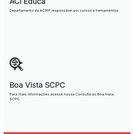
ACI Educa
Departamento da ACIRP responsável por cursos e treinamentos
Boa Vista SCPC
Para mais informações acesse nossa Consulta ao Boa Vista
SCPC