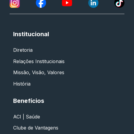
Institucional
Diretoria
Relações Institucionais
Missão, Visão, Valores
História
Benefícios
ACI | Saúde
Clube de Vantagens