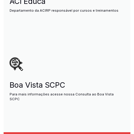
ACI Educa
Departamento da ACIRP responsável por cursos e treinamentos
Boa Vista SCPC
Para mais informações acesse nossa Consulta ao Boa Vista
SCPC