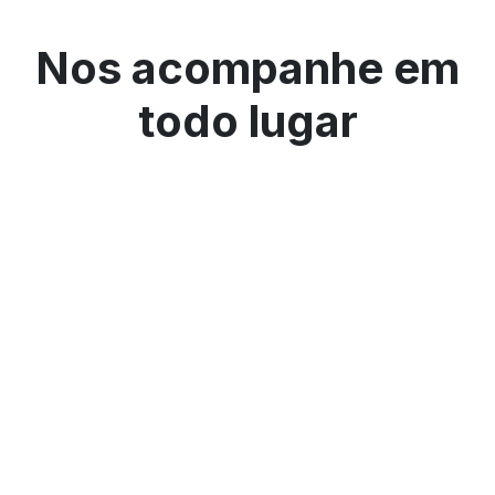
Nos acompanhe em
todo lugar