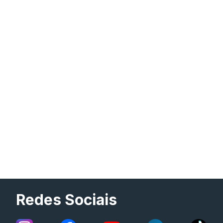
Redes Sociais