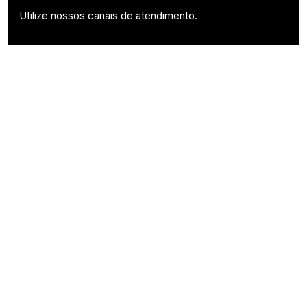
Utilize nossos canais de atendimento.