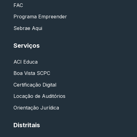
FAC
Programa Empreender
Sebrae Aqui
Serviços
ACI Educa
Boa Vista SCPC
Certificação Digital
Locação de Auditórios
Orientação Jurídica
Distritais