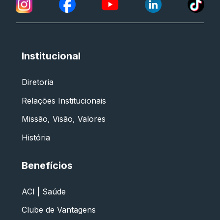
Institucional
Diretoria
Relações Institucionais
Missão, Visão, Valores
História
Benefícios
ACI | Saúde
Clube de Vantagens