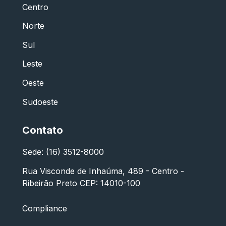
Centro
Norte
Sul
Leste
Oeste
Sudoeste
Contato
Sede: (16) 3512-8000
Rua Visconde de Inhaúma, 489 - Centro -
Ribeirão Preto CEP: 14010-100
Compliance