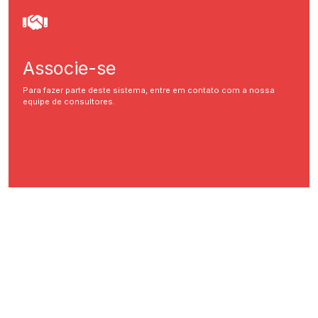
Associe-se
Para fazer parte deste sistema, entre em contato com a nossa
equipe de consultores.