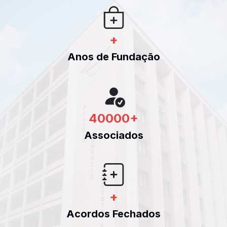
+
Anos de Fundação
40000
+
Associados
+
Acordos Fechados