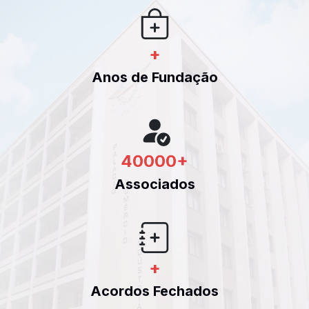
+
Anos de Fundação
40000
+
Associados
+
Acordos Fechados