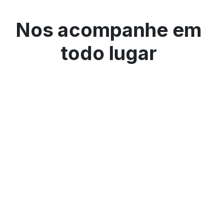
Nos acompanhe em
todo lugar