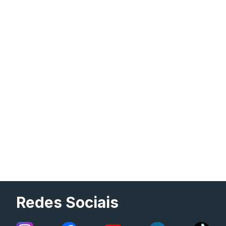
Redes Sociais