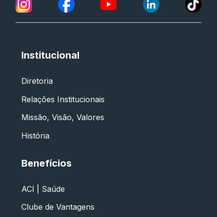
Institucional
Diretoria
Relações Institucionais
Missão, Visão, Valores
História
Benefícios
ACI | Saúde
Clube de Vantagens