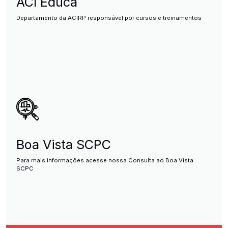
ACI Educa
Departamento da ACIRP responsável por cursos e treinamentos
Boa Vista SCPC
Para mais informações acesse nossa Consulta ao Boa Vista
SCPC