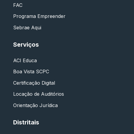
FAC
Programa Empreender
Sebrae Aqui
Serviços
ACI Educa
Boa Vista SCPC
Certificação Digital
Locação de Auditórios
Orientação Jurídica
Distritais