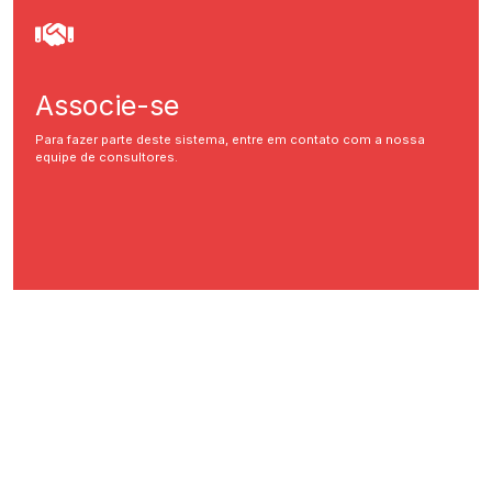
Associe-se
Para fazer parte deste sistema, entre em contato com a nossa
equipe de consultores.