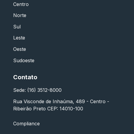
Centro
Norte
Sul
Leste
Oeste
Sudoeste
Contato
Sede: (16) 3512-8000
Rua Visconde de Inhaúma, 489 - Centro -
Ribeirão Preto CEP: 14010-100
Compliance