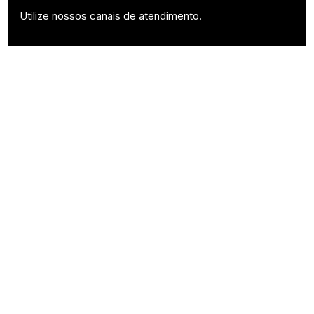
Utilize nossos canais de atendimento.