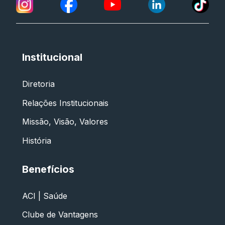
Institucional
Diretoria
Relações Institucionais
Missão, Visão, Valores
História
Benefícios
ACI | Saúde
Clube de Vantagens