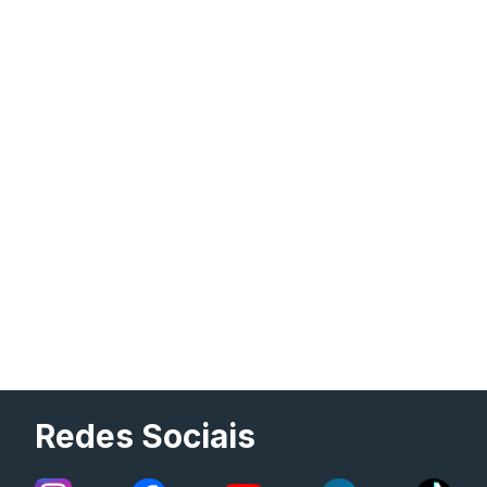
Redes Sociais