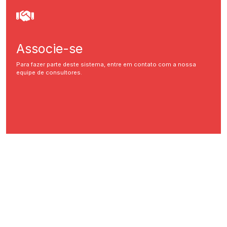
Associe-se
Para fazer parte deste sistema, entre em contato com a nossa
equipe de consultores.