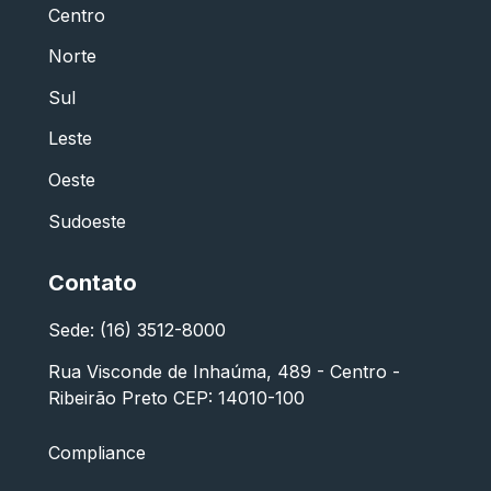
Centro
Norte
Sul
Leste
Oeste
Sudoeste
Contato
Sede: (16) 3512-8000
Rua Visconde de Inhaúma, 489 - Centro -
Ribeirão Preto CEP: 14010-100
Compliance