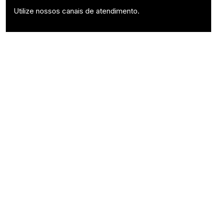
Utilize nossos canais de atendimento.