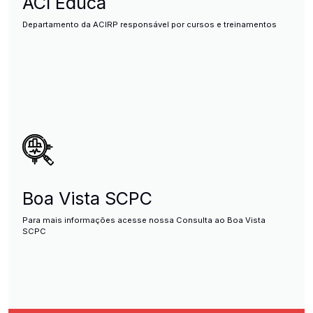
ACI Educa
Departamento da ACIRP responsável por cursos e treinamentos
Boa Vista SCPC
Para mais informações acesse nossa Consulta ao Boa Vista
SCPC