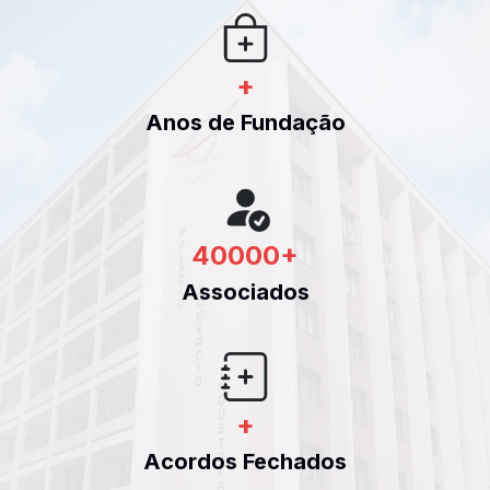
+
Anos de Fundação
40000
+
Associados
+
Acordos Fechados