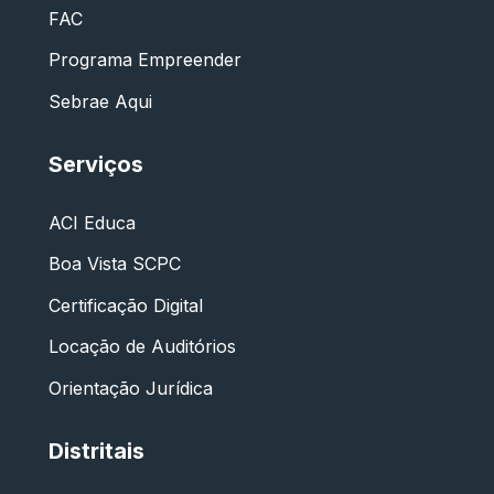
FAC
Programa Empreender
Sebrae Aqui
Serviços
ACI Educa
Boa Vista SCPC
Certificação Digital
Locação de Auditórios
Orientação Jurídica
Distritais