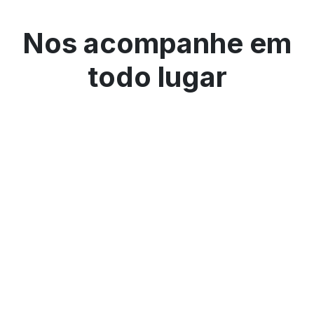
Nos acompanhe em
todo lugar