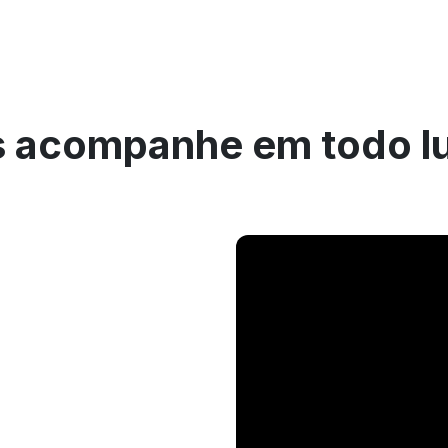
 acompanhe em todo l