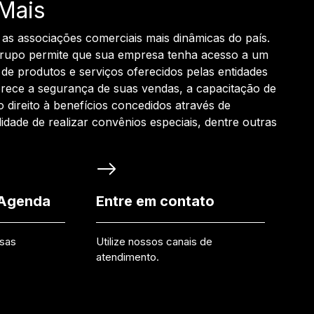
Mais
 as associações comerciais mais dinâmicas do país.
grupo permite que sua empresa tenha acesso a um
de produtos e serviços oferecidos pelas entidades
rece a segurança de suas vendas, a capacitação de
o direito à benefícios concedidos através de
ilidade de realizar convênios especiais, dentre outras
 Agenda
Entre em contato
ssas
Utilize nossos canais de
atendimento.