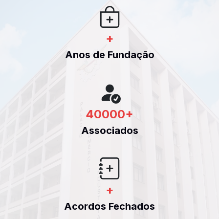
+
Anos de Fundação
40000
+
Associados
+
Acordos Fechados