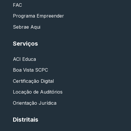
FAC
Programa Empreender
Sebrae Aqui
Serviços
ACI Educa
Boa Vista SCPC
Certificação Digital
Locação de Auditórios
Orientação Jurídica
Distritais