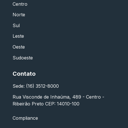
Centro
Norte
Sul
Leste
Oeste
Sudoeste
Contato
Sede: (16) 3512-8000
Rua Visconde de Inhaúma, 489 - Centro -
Ribeirão Preto CEP: 14010-100
Compliance