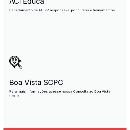
ACI Educa
Departamento da ACIRP responsável por cursos e treinamentos
Boa Vista SCPC
Para mais informações acesse nossa Consulta ao Boa Vista
SCPC