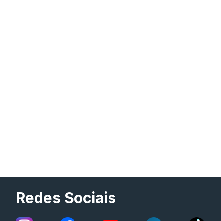
Redes Sociais