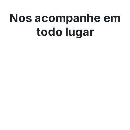
Nos acompanhe em
todo lugar