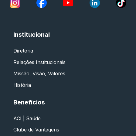
Institucional
Diretoria
Relações Institucionais
Missão, Visão, Valores
História
Benefícios
ACI | Saúde
Clube de Vantagens