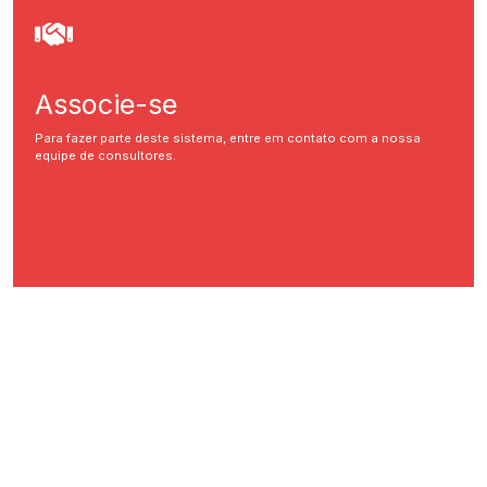
Associe-se
Para fazer parte deste sistema, entre em contato com a nossa
equipe de consultores.