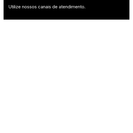
Utilize nossos canais de atendimento.