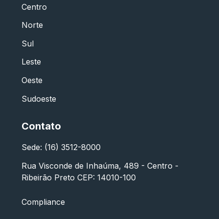
Centro
Norte
Sul
Leste
Oeste
Sudoeste
Contato
Sede: (16) 3512-8000
Rua Visconde de Inhaúma, 489 - Centro -
Ribeirão Preto CEP: 14010-100
Compliance