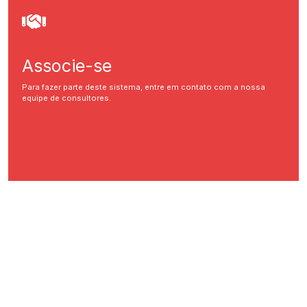
Associe-se
Para fazer parte deste sistema, entre em contato com a nossa
equipe de consultores.