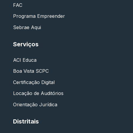
FAC
Programa Empreender
Sebrae Aqui
Serviços
ACI Educa
Boa Vista SCPC
Certificação Digital
Locação de Auditórios
Orientação Jurídica
Distritais