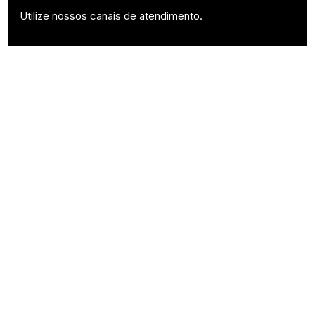
Utilize nossos canais de atendimento.