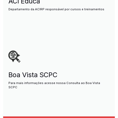
ACI Educa
Departamento da ACIRP responsável por cursos e treinamentos
Boa Vista SCPC
Para mais informações acesse nossa Consulta ao Boa Vista
SCPC