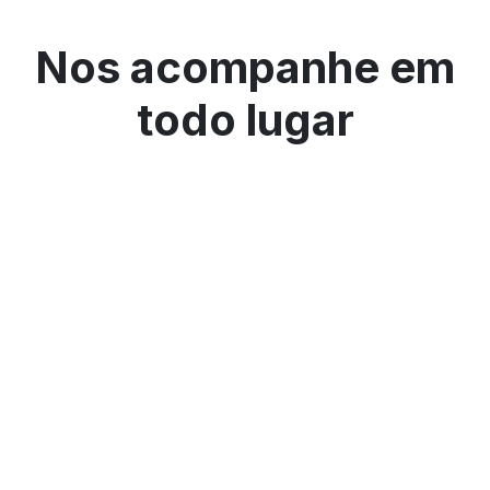
Nos acompanhe em
todo lugar