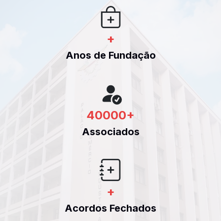
+
Anos de Fundação
40000
+
Associados
+
Acordos Fechados