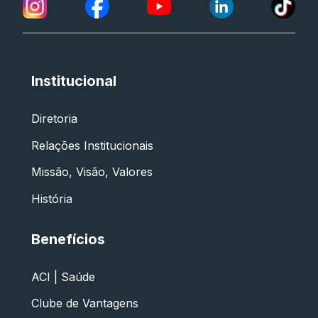
Institucional
Diretoria
Relações Institucionais
Missão, Visão, Valores
História
Benefícios
ACI | Saúde
Clube de Vantagens