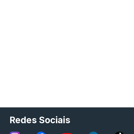
Redes Sociais