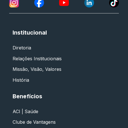
Institucional
Diretoria
Relações Institucionais
Missão, Visão, Valores
História
Benefícios
ACI | Saúde
Clube de Vantagens