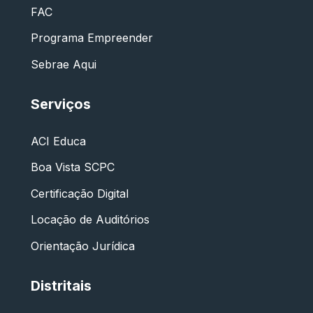
FAC
Programa Empreender
Sebrae Aqui
Serviços
ACI Educa
Boa Vista SCPC
Certificação Digital
Locação de Auditórios
Orientação Jurídica
Distritais