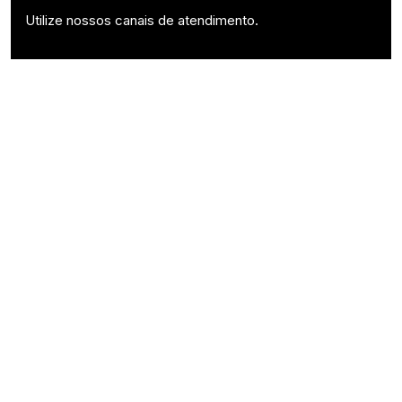
Utilize nossos canais de atendimento.