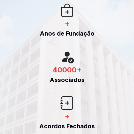
+
Anos de Fundação
40000
+
Associados
+
Acordos Fechados