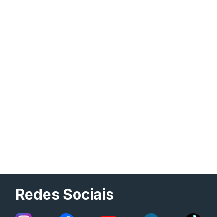
Redes Sociais