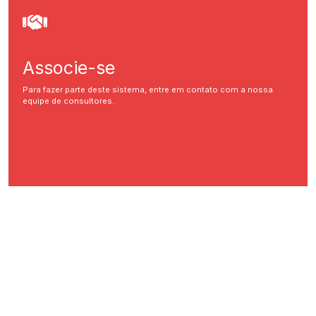
Associe-se
Para fazer parte deste sistema, entre em contato com a nossa
equipe de consultores.