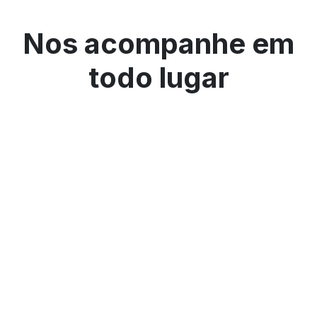
Nos acompanhe em
todo lugar