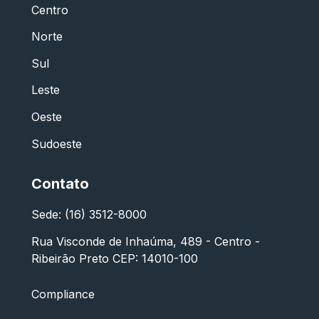
Centro
Norte
Sul
Leste
Oeste
Sudoeste
Contato
Sede: (16) 3512-8000
Rua Visconde de Inhaúma, 489 - Centro -
Ribeirão Preto CEP: 14010-100
Compliance