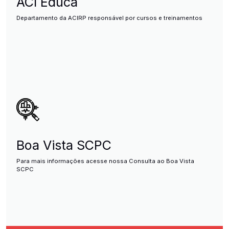
ACI Educa
Departamento da ACIRP responsável por cursos e treinamentos
Boa Vista SCPC
Para mais informações acesse nossa Consulta ao Boa Vista
SCPC