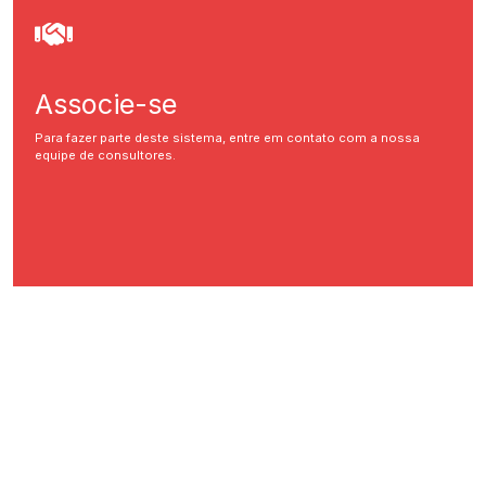
Associe-se
Para fazer parte deste sistema, entre em contato com a nossa
equipe de consultores.