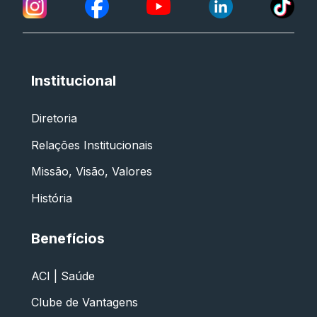
Institucional
Diretoria
Relações Institucionais
Missão, Visão, Valores
História
Benefícios
ACI | Saúde
Clube de Vantagens