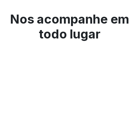
Nos acompanhe em
todo lugar