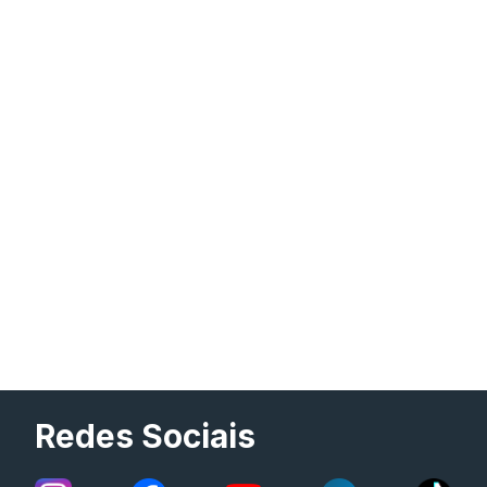
Redes Sociais