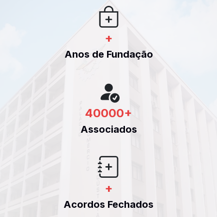
+
Anos de Fundação
40000
+
Associados
+
Acordos Fechados