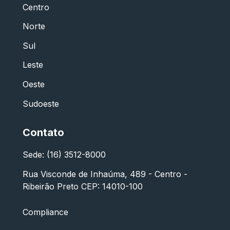
Centro
Norte
Sul
Leste
Oeste
Sudoeste
Contato
Sede: (16) 3512-8000
Rua Visconde de Inhaúma, 489 - Centro -
Ribeirão Preto CEP: 14010-100
Compliance