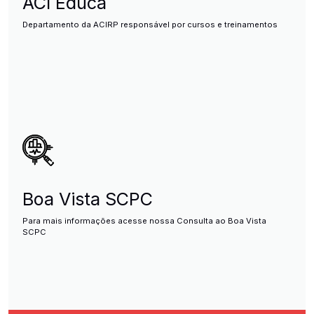
ACI Educa
Departamento da ACIRP responsável por cursos e treinamentos
Boa Vista SCPC
Para mais informações acesse nossa Consulta ao Boa Vista
SCPC