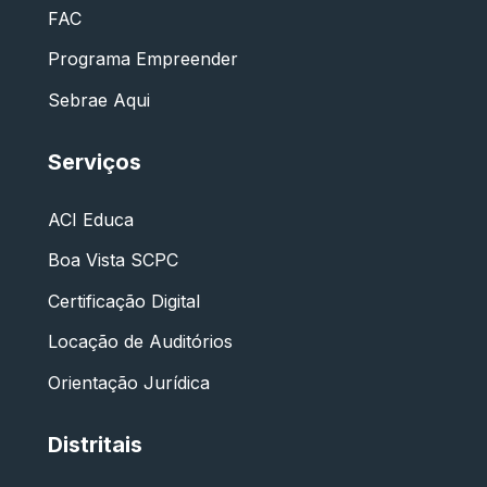
FAC
Programa Empreender
Sebrae Aqui
Serviços
ACI Educa
Boa Vista SCPC
Certificação Digital
Locação de Auditórios
Orientação Jurídica
Distritais