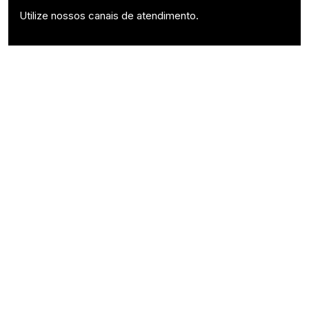
Utilize nossos canais de atendimento.