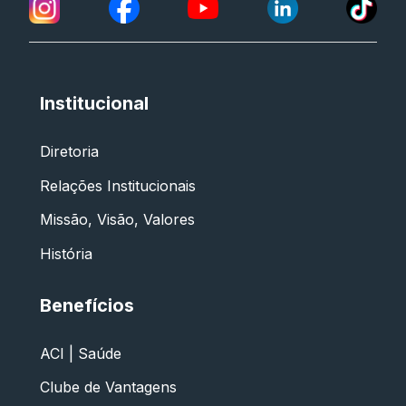
Institucional
Diretoria
Relações Institucionais
Missão, Visão, Valores
História
Benefícios
ACI | Saúde
Clube de Vantagens