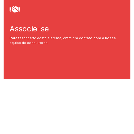
Associe-se
Para fazer parte deste sistema, entre em contato com a nossa
equipe de consultores.