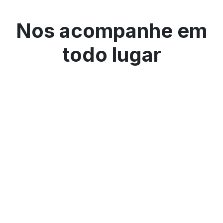
Nos acompanhe em
todo lugar