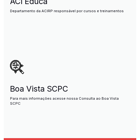
ACI Educa
Departamento da ACIRP responsável por cursos e treinamentos
Boa Vista SCPC
Para mais informações acesse nossa Consulta ao Boa Vista
SCPC