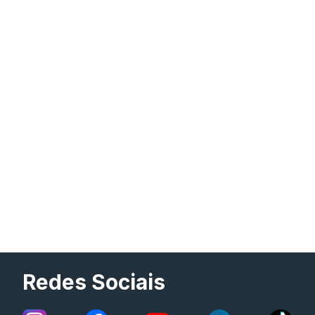
Redes Sociais