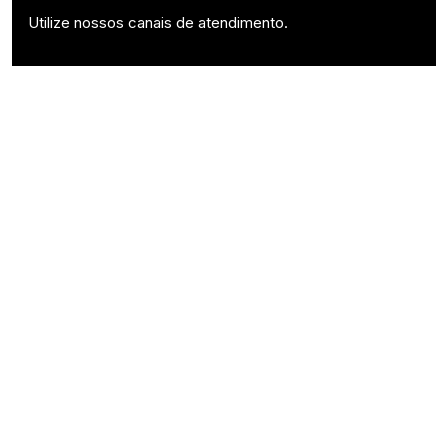
Utilize nossos canais de atendimento.