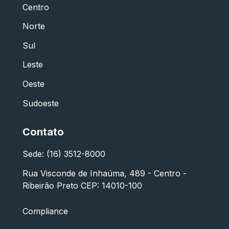
Centro
Norte
Sul
Leste
Oeste
Sudoeste
Contato
Sede: (16) 3512-8000
Rua Visconde de Inhaúma, 489 - Centro -
Ribeirão Preto CEP: 14010-100
Compliance