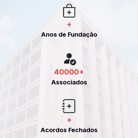
+
Anos de Fundação
40000
+
Associados
+
Acordos Fechados