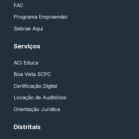
FAC
Programa Empreender
Sebrae Aqui
Serviços
ACI Educa
Boa Vista SCPC
Certificação Digital
Locação de Auditórios
Orientação Jurídica
Distritais