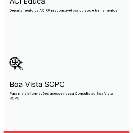
ACI Educa
Departamento da ACIRP responsável por cursos e treinamentos
Boa Vista SCPC
Para mais informações acesse nossa Consulta ao Boa Vista
SCPC