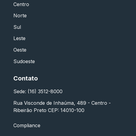
Centro
Norte
Sul
Leste
Oeste
Sudoeste
Contato
Sede: (16) 3512-8000
Rua Visconde de Inhaúma, 489 - Centro -
Ribeirão Preto CEP: 14010-100
Compliance