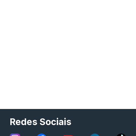
Redes Sociais