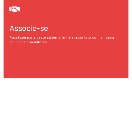
Associe-se
Para fazer parte deste sistema, entre em contato com a nossa
equipe de consultores.