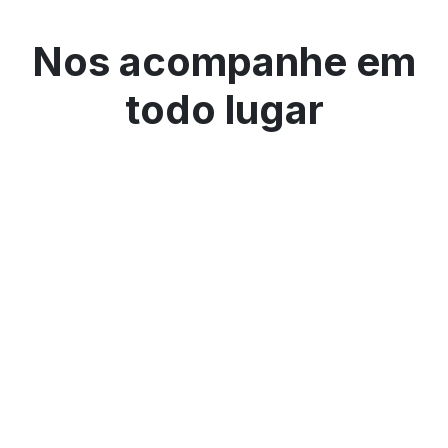
Nos acompanhe em
todo lugar