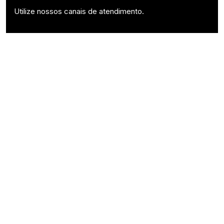
Utilize nossos canais de atendimento.