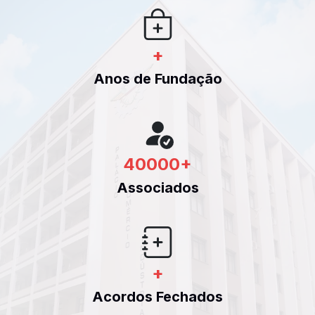
+
Anos de Fundação
40000
+
Associados
+
Acordos Fechados