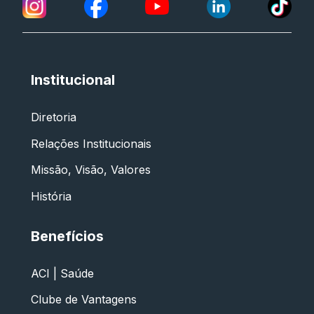
Institucional
Diretoria
Relações Institucionais
Missão, Visão, Valores
História
Benefícios
ACI | Saúde
Clube de Vantagens