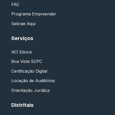
FAC
Programa Empreender
Sebrae Aqui
Serviços
ACI Educa
Boa Vista SCPC
Certificação Digital
Locação de Auditórios
Orientação Jurídica
Distritais