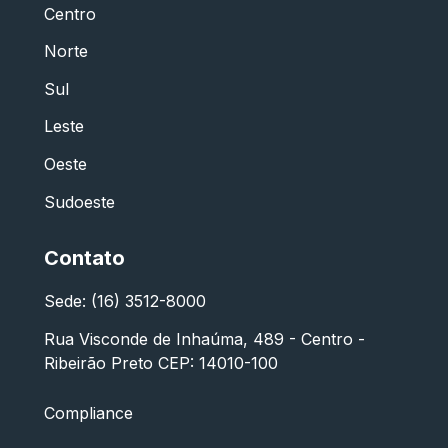
Centro
Norte
Sul
Leste
Oeste
Sudoeste
Contato
Sede: (16) 3512-8000
Rua Visconde de Inhaúma, 489 - Centro -
Ribeirão Preto CEP: 14010-100
Compliance