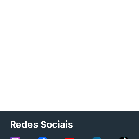
Redes Sociais