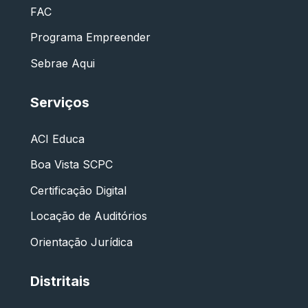
FAC
Programa Empreender
Sebrae Aqui
Serviços
ACI Educa
Boa Vista SCPC
Certificação Digital
Locação de Auditórios
Orientação Jurídica
Distritais