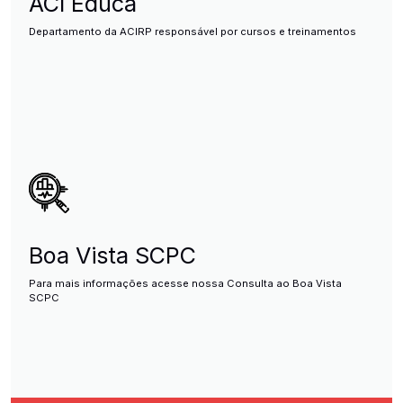
ACI Educa
Departamento da ACIRP responsável por cursos e treinamentos
Boa Vista SCPC
Para mais informações acesse nossa Consulta ao Boa Vista
SCPC