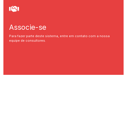
Associe-se
Para fazer parte deste sistema, entre em contato com a nossa
equipe de consultores.