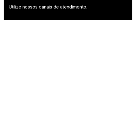
Utilize nossos canais de atendimento.