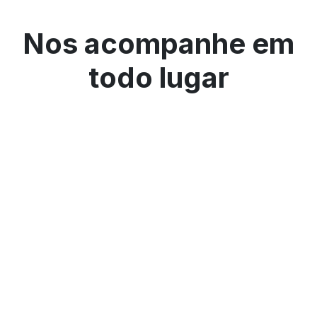
Nos acompanhe em
todo lugar