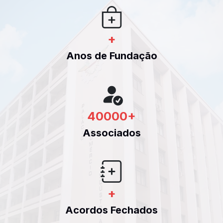
+
Anos de Fundação
40000
+
Associados
+
Acordos Fechados