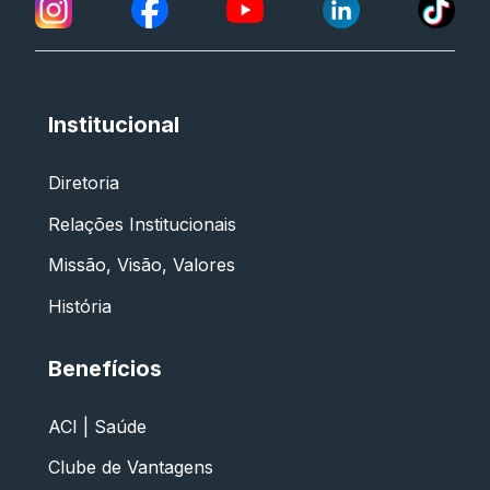
Institucional
Diretoria
Relações Institucionais
Missão, Visão, Valores
História
Benefícios
ACI | Saúde
Clube de Vantagens