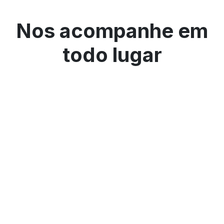
Nos acompanhe em
todo lugar