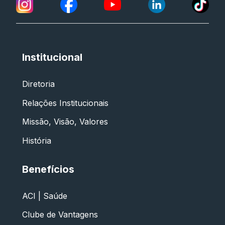
Institucional
Diretoria
Relações Institucionais
Missão, Visão, Valores
História
Benefícios
ACI | Saúde
Clube de Vantagens