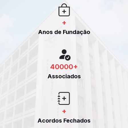
+
Anos de Fundação
40000
+
Associados
+
Acordos Fechados