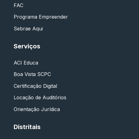
FAC
Programa Empreender
Sebrae Aqui
Serviços
ACI Educa
Boa Vista SCPC
Certificação Digital
Locação de Auditórios
Orientação Jurídica
Distritais