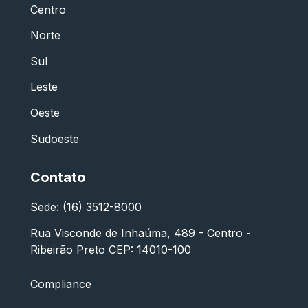
Centro
Norte
Sul
Leste
Oeste
Sudoeste
Contato
Sede: (16) 3512-8000
Rua Visconde de Inhaúma, 489 - Centro -
Ribeirão Preto CEP: 14010-100
Compliance