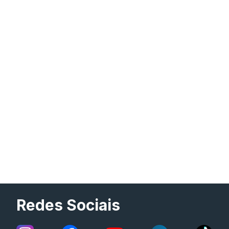
Redes Sociais