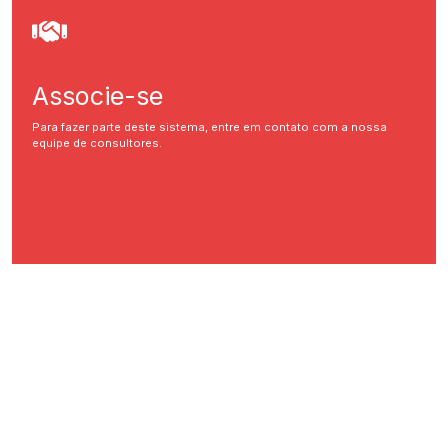
Associe-se
Para fazer parte deste sistema, entre em contato com a nossa
equipe de consultores.