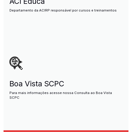
ACI Educa
Departamento da ACIRP responsável por cursos e treinamentos
Boa Vista SCPC
Para mais informações acesse nossa Consulta ao Boa Vista
SCPC