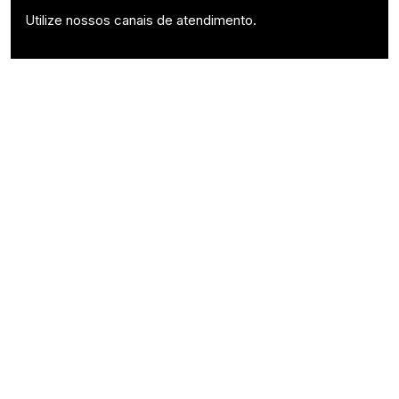
Utilize nossos canais de atendimento.