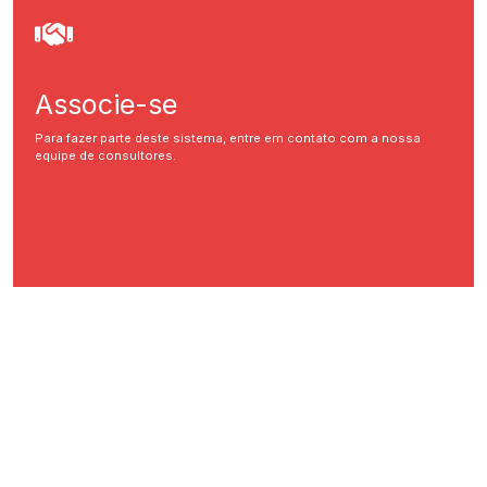
Associe-se
Para fazer parte deste sistema, entre em contato com a nossa
equipe de consultores.