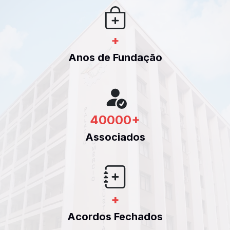
+
Anos de Fundação
40000
+
Associados
+
Acordos Fechados