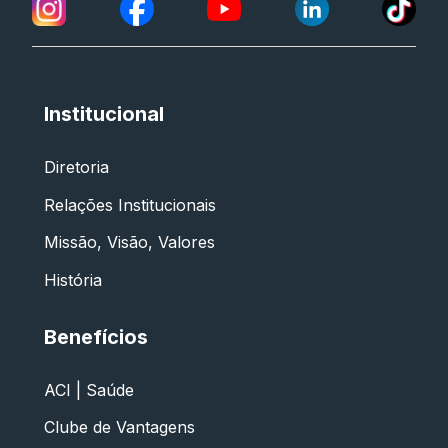
Institucional
Diretoria
Relações Institucionais
Missão, Visão, Valores
História
Benefícios
ACI | Saúde
Clube de Vantagens