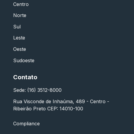
Centro
Norte
Sul
Leste
Oeste
Sudoeste
Contato
Sede: (16) 3512-8000
Rua Visconde de Inhaúma, 489 - Centro -
Ribeirão Preto CEP: 14010-100
Compliance