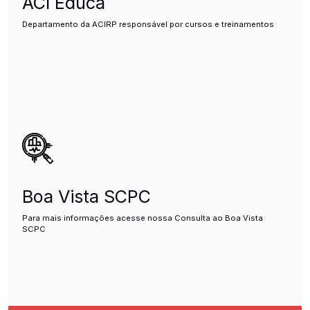
ACI Educa
Departamento da ACIRP responsável por cursos e treinamentos
Boa Vista SCPC
Para mais informações acesse nossa Consulta ao Boa Vista
SCPC