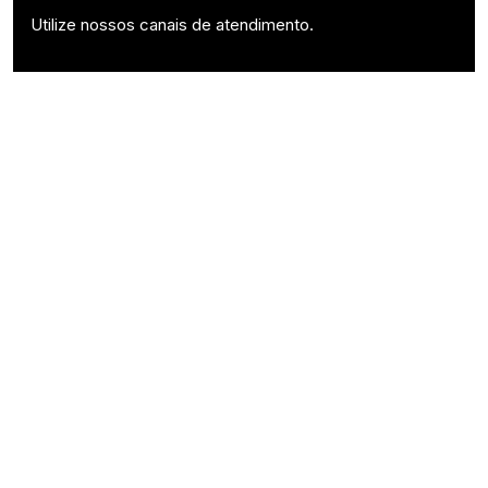
Utilize nossos canais de atendimento.