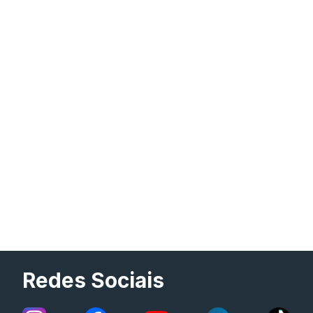
Redes Sociais