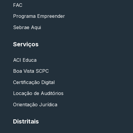
FAC
Programa Empreender
Sebrae Aqui
Serviços
ACI Educa
Boa Vista SCPC
Certificação Digital
Locação de Auditórios
Orientação Jurídica
Distritais