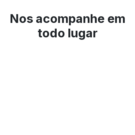
Nos acompanhe em
todo lugar