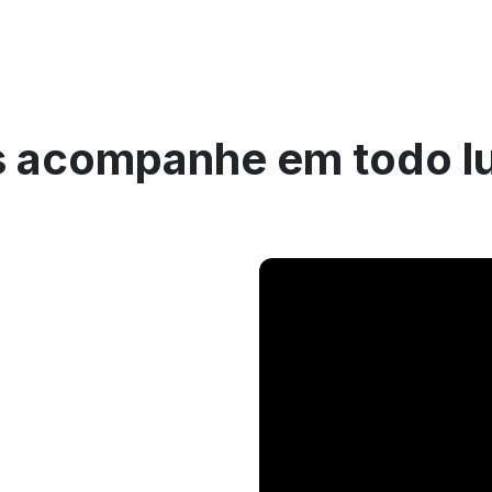
 acompanhe em todo l