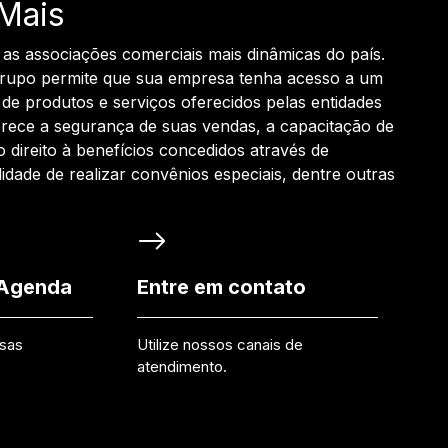
Mais
 as associações comerciais mais dinâmicas do país.
grupo permite que sua empresa tenha acesso a um
de produtos e serviços oferecidos pelas entidades
rece a segurança de suas vendas, a capacitação de
o direito à benefícios concedidos através de
ilidade de realizar convênios especiais, dentre outras
 Agenda
Entre em contato
ssas
Utilize nossos canais de
atendimento.